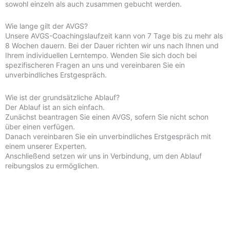
sowohl einzeln als auch zusammen gebucht werden.
Wie lange gilt der AVGS?
Unsere AVGS-Coachingslaufzeit kann von 7 Tage bis zu mehr als
8 Wochen dauern. Bei der Dauer richten wir uns nach Ihnen und
Ihrem individuellen Lerntempo. Wenden Sie sich doch bei
spezifischeren Fragen an uns und vereinbaren Sie ein
unverbindliches Erstgespräch.
Wie ist der grundsätzliche Ablauf?
Der Ablauf ist an sich einfach.
Zunächst beantragen Sie einen AVGS, sofern Sie nicht schon
über einen verfügen.
Danach vereinbaren Sie ein unverbindliches Erstgespräch mit
einem unserer Experten.
Anschließend setzen wir uns in Verbindung, um den Ablauf
reibungslos zu ermöglichen.