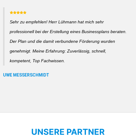
Sehr zu empfehlen! Herr Lühmann hat mich sehr
professionell bei der Erstellung eines Businessplans beraten.
Der Plan und die damit verbundene Förderung wurden
genehmigt. Meine Erfahrung: Zuverlässig, schnell,
kompetent, Top Fachwissen.
UNSERE PARTNER