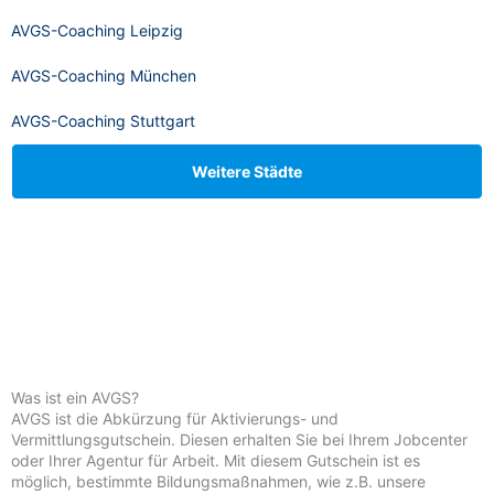
AVGS-Coaching Leipzig
AVGS-Coaching München
AVGS-Coaching Stuttgart
Weitere Städte
Was ist ein AVGS?
AVGS ist die Abkürzung für Aktivierungs- und
Vermittlungsgutschein. Diesen erhalten Sie bei Ihrem Jobcenter
oder Ihrer Agentur für Arbeit. Mit diesem Gutschein ist es
möglich, bestimmte Bildungsmaßnahmen, wie z.B. unsere