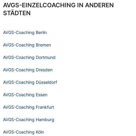
AVGS-EINZELCOACHING IN ANDEREN
STÄDTEN
AVGS-Coaching Berlin
AVGS-Coaching Bremen
AVGS-Coaching Dortmund
AVGS-Coaching Dresden
AVGS-Coaching Düsseldorf
AVGS-Coaching Essen
AVGS-Coaching Frankfurt
AVGS-Coaching Hamburg
AVGS-Coaching Köln