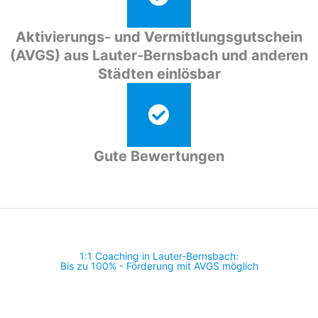
Aktivierungs- und Vermittlungsgutschein
(AVGS) aus Lauter-Bernsbach und anderen
Städten einlösbar
Gute Bewertungen
1:1 Coaching in Lauter-Bernsbach:
Bis zu 100% - Förderung mit AVGS möglich