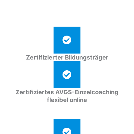
Zertifizierter Bildungsträger
Zertifiziertes AVGS-Einzelcoaching
flexibel online