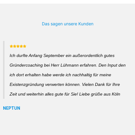
Das sagen unsere Kunden
Ich durfte Anfang September ein außerordentlich gutes
Gründercoaching bei Herr Lühmann erfahren. Den Input den
ich dort erhalten habe werde ich nachhaltig für meine
Existenzgründung verwerten können. Vielen Dank für Ihre
Zeit und weiterhin alles gute für Sie! Liebe grüße aus Köln