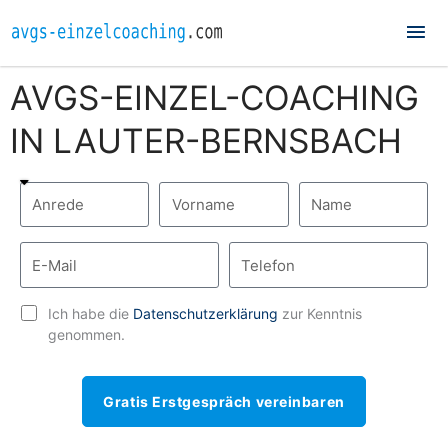
Hau
AVGS-EINZEL-COACHING
IN LAUTER-BERNSBACH
Ich habe die
Datenschutzerklärung
zur Kenntnis
genommen.
Gratis Erstgespräch vereinbaren