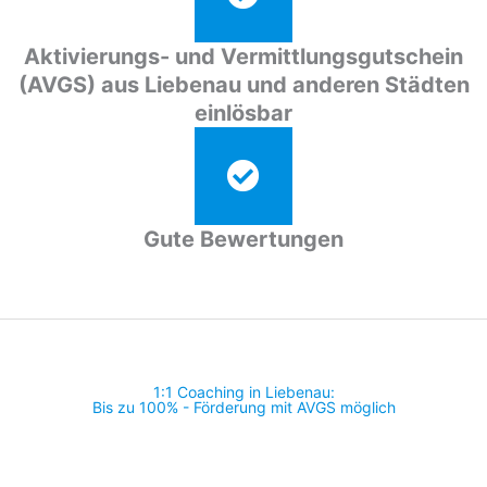
Aktivierungs- und Vermittlungsgutschein
(AVGS) aus Liebenau und anderen Städten
einlösbar
Gute Bewertungen
1:1 Coaching in Liebenau:
Bis zu 100% - Förderung mit AVGS möglich