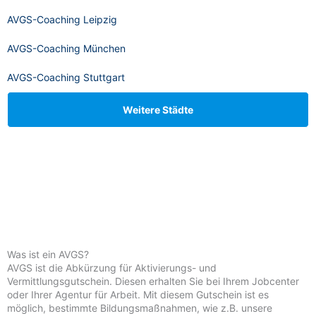
AVGS-Coaching Leipzig
AVGS-Coaching München
AVGS-Coaching Stuttgart
Weitere Städte
Was ist ein AVGS?
AVGS ist die Abkürzung für Aktivierungs- und
Vermittlungsgutschein. Diesen erhalten Sie bei Ihrem Jobcenter
oder Ihrer Agentur für Arbeit. Mit diesem Gutschein ist es
möglich, bestimmte Bildungsmaßnahmen, wie z.B. unsere