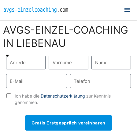
Hau
AVGS-EINZEL-COACHING
IN LIEBENAU
Ich habe die
Datenschutzerklärung
zur Kenntnis
genommen.
Gratis Erstgespräch vereinbaren