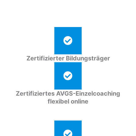
Zertifizierter Bildungsträger
Zertifiziertes AVGS-Einzelcoaching
flexibel online