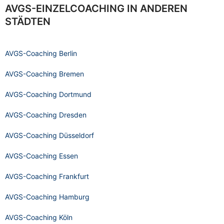
AVGS-EINZELCOACHING IN ANDEREN
STÄDTEN
AVGS-Coaching Berlin
AVGS-Coaching Bremen
AVGS-Coaching Dortmund
AVGS-Coaching Dresden
AVGS-Coaching Düsseldorf
AVGS-Coaching Essen
AVGS-Coaching Frankfurt
AVGS-Coaching Hamburg
AVGS-Coaching Köln