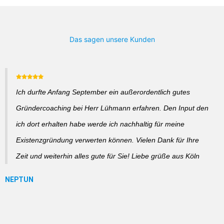
Das sagen unsere Kunden
Ich durfte Anfang September ein außerordentlich gutes
Gründercoaching bei Herr Lühmann erfahren. Den Input den
ich dort erhalten habe werde ich nachhaltig für meine
Existenzgründung verwerten können. Vielen Dank für Ihre
Zeit und weiterhin alles gute für Sie! Liebe grüße aus Köln