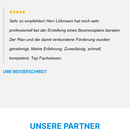
Sehr zu empfehlen! Herr Lühmann hat mich sehr
professionell bei der Erstellung eines Businessplans beraten.
Der Plan und die damit verbundene Förderung wurden
genehmigt. Meine Erfahrung: Zuverlässig, schnell,
kompetent, Top Fachwissen.
UNSERE PARTNER