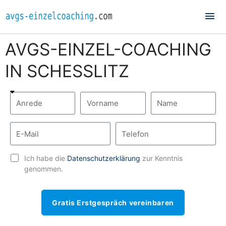
Hau
AVGS-EINZEL-COACHING
IN SCHESSLITZ
Ich habe die
Datenschutzerklärung
zur Kenntnis
genommen.
Gratis Erstgespräch vereinbaren