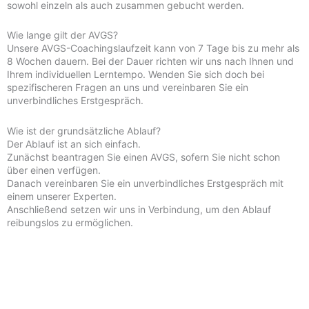
sowohl einzeln als auch zusammen gebucht werden.
Wie lange gilt der AVGS?
Unsere AVGS-Coachingslaufzeit kann von 7 Tage bis zu mehr als
8 Wochen dauern. Bei der Dauer richten wir uns nach Ihnen und
Ihrem individuellen Lerntempo. Wenden Sie sich doch bei
spezifischeren Fragen an uns und vereinbaren Sie ein
unverbindliches Erstgespräch.
Wie ist der grundsätzliche Ablauf?
Der Ablauf ist an sich einfach.
Zunächst beantragen Sie einen AVGS, sofern Sie nicht schon
über einen verfügen.
Danach vereinbaren Sie ein unverbindliches Erstgespräch mit
einem unserer Experten.
Anschließend setzen wir uns in Verbindung, um den Ablauf
reibungslos zu ermöglichen.