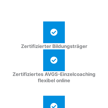
Zertifizierter Bildungsträger
Zertifiziertes AVGS-Einzelcoaching
flexibel online