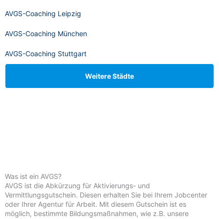
AVGS-Coaching Leipzig
AVGS-Coaching München
AVGS-Coaching Stuttgart
Weitere Städte
Was ist ein AVGS?
AVGS ist die Abkürzung für Aktivierungs- und
Vermittlungsgutschein. Diesen erhalten Sie bei Ihrem Jobcenter
oder Ihrer Agentur für Arbeit. Mit diesem Gutschein ist es
möglich, bestimmte Bildungsmaßnahmen, wie z.B. unsere