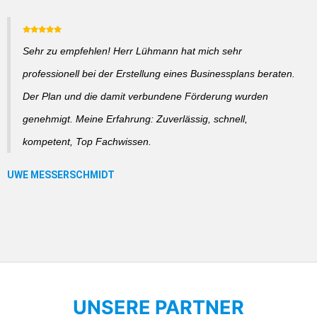
Sehr zu empfehlen! Herr Lühmann hat mich sehr
professionell bei der Erstellung eines Businessplans beraten.
Der Plan und die damit verbundene Förderung wurden
genehmigt. Meine Erfahrung: Zuverlässig, schnell,
kompetent, Top Fachwissen.
UNSERE PARTNER