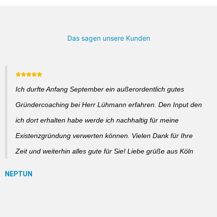
Das sagen unsere Kunden
Ich durfte Anfang September ein außerordentlich gutes
Gründercoaching bei Herr Lühmann erfahren. Den Input den
ich dort erhalten habe werde ich nachhaltig für meine
Existenzgründung verwerten können. Vielen Dank für Ihre
Zeit und weiterhin alles gute für Sie! Liebe grüße aus Köln