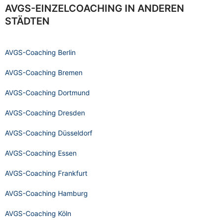
AVGS-EINZELCOACHING IN ANDEREN
STÄDTEN
AVGS-Coaching Berlin
AVGS-Coaching Bremen
AVGS-Coaching Dortmund
AVGS-Coaching Dresden
AVGS-Coaching Düsseldorf
AVGS-Coaching Essen
AVGS-Coaching Frankfurt
AVGS-Coaching Hamburg
AVGS-Coaching Köln