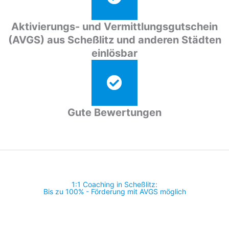
Aktivierungs- und Vermittlungsgutschein
(AVGS) aus Scheßlitz und anderen Städten
einlösbar
Gute Bewertungen
1:1 Coaching in Scheßlitz:
Bis zu 100% - Förderung mit AVGS möglich