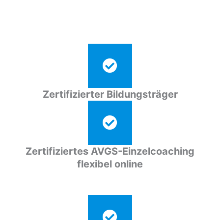
Zertifizierter Bildungsträger
Zertifiziertes AVGS-Einzelcoaching
flexibel online