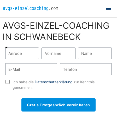
Hau
AVGS-EINZEL-COACHING
IN SCHWANEBECK
Ich habe die
Datenschutzerklärung
zur Kenntnis
genommen.
Gratis Erstgespräch vereinbaren