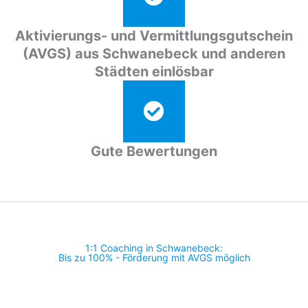
Aktivierungs- und Vermittlungsgutschein
(AVGS) aus Schwanebeck und anderen
Städten einlösbar
Gute Bewertungen
1:1 Coaching in Schwanebeck:
Bis zu 100% - Förderung mit AVGS möglich