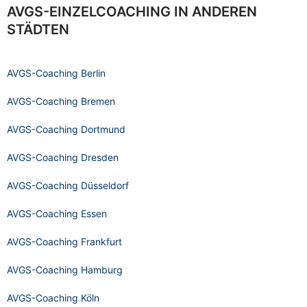
AVGS-EINZELCOACHING IN ANDEREN
STÄDTEN
AVGS-Coaching Berlin
AVGS-Coaching Bremen
AVGS-Coaching Dortmund
AVGS-Coaching Dresden
AVGS-Coaching Düsseldorf
AVGS-Coaching Essen
AVGS-Coaching Frankfurt
AVGS-Coaching Hamburg
AVGS-Coaching Köln