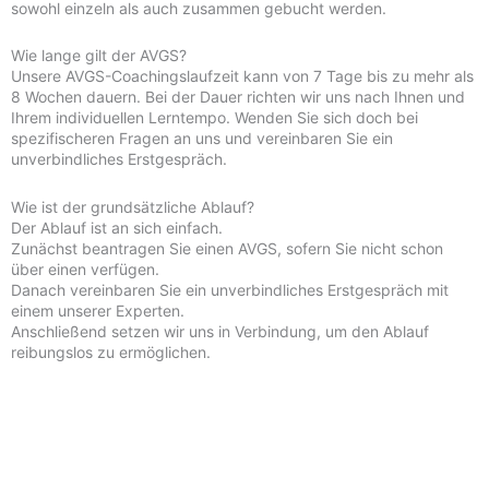
sowohl einzeln als auch zusammen gebucht werden.
Wie lange gilt der AVGS?
Unsere AVGS-Coachingslaufzeit kann von 7 Tage bis zu mehr als
8 Wochen dauern. Bei der Dauer richten wir uns nach Ihnen und
Ihrem individuellen Lerntempo. Wenden Sie sich doch bei
spezifischeren Fragen an uns und vereinbaren Sie ein
unverbindliches Erstgespräch.
Wie ist der grundsätzliche Ablauf?
Der Ablauf ist an sich einfach.
Zunächst beantragen Sie einen AVGS, sofern Sie nicht schon
über einen verfügen.
Danach vereinbaren Sie ein unverbindliches Erstgespräch mit
einem unserer Experten.
Anschließend setzen wir uns in Verbindung, um den Ablauf
reibungslos zu ermöglichen.