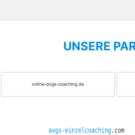
UNSERE PA