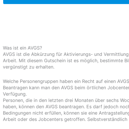
Was ist ein AVGS?
AVGS ist die Abkürzung für Aktivierungs- und Vermittlung
Arbeit. Mit diesem Gutschein ist es möglich, bestimmte 
vergünstigt zu erhalten.
Welche Personengruppen haben ein Recht auf einen AVGS
Beantragen kann man den AVGS beim örtlichen Jobcenter od
Verfügung.
Personen, die in den letzten drei Monaten über sechs Woc
haben, können den AVGS beantragen. Es darf jedoch noch 
Bedingungen nicht erfüllen, können sie eine Antragstellun
Arbeit oder des Jobcenters getroffen. Selbstverständlich 