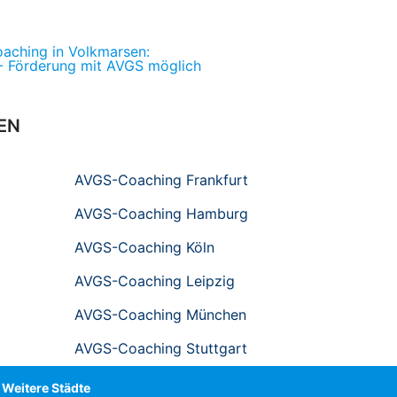
oaching in Volkmarsen:
- Förderung mit AVGS möglich
EN
AVGS-Coaching Frankfurt
AVGS-Coaching Hamburg
AVGS-Coaching Köln
AVGS-Coaching Leipzig
AVGS-Coaching München
AVGS-Coaching Stuttgart
Weitere Städte