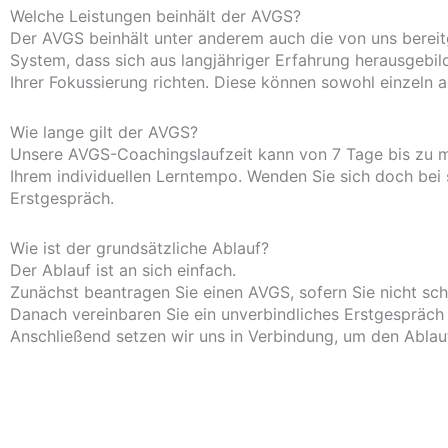
Welche Leistungen beinhält der AVGS?
Der AVGS beinhält unter anderem auch die von uns bereitg
System, dass sich aus langjähriger Erfahrung herausgebild
Ihrer Fokussierung richten. Diese können sowohl einzeln
Wie lange gilt der AVGS?
Unsere AVGS-Coachingslaufzeit kann von 7 Tage bis zu me
Ihrem individuellen Lerntempo. Wenden Sie sich doch bei 
Erstgespräch.
Wie ist der grundsätzliche Ablauf?
Der Ablauf ist an sich einfach.
Zunächst beantragen Sie einen AVGS, sofern Sie nicht sc
Danach vereinbaren Sie ein unverbindliches Erstgespräch
Anschließend setzen wir uns in Verbindung, um den Ablau