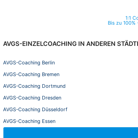
1:1 C
Bis zu 100% 
AVGS-EINZELCOACHING IN ANDEREN STÄDT
AVGS-Coaching Berlin
AVGS-Coaching Bremen
AVGS-Coaching Dortmund
AVGS-Coaching Dresden
AVGS-Coaching Düsseldorf
AVGS-Coaching Essen