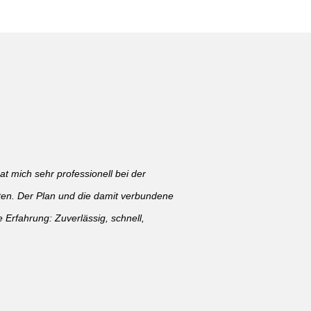
 mich sehr professionell bei der
ten. Der Plan und die damit verbundene
Erfahrung: Zuverlässig, schnell,