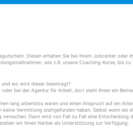
sgutschein. Diesen erhalten Sie bei Ihrem Jobcenter oder Ih
Bildungsmaßnahmen, wie z.B. unsere Coaching-Kurse, bis zu
 und wo wird dieser beantragt?
er bei der Agentur für Arbeit, dort steht Ihnen ein Betre
hen lang arbeitslos waren und einen Anspruch auf ein Arbe
keine Vermittlung stattgefunden haben. Selbst wenn sie d
g versuchen. Dann wird von Fall zu Fall eine Entscheidung 
stehen wir Ihnen hierbei als Unterstützung zur Verfügung.