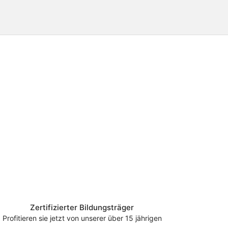
Zertifizierter Bildungsträger
Profitieren sie jetzt von unserer über 15 jährigen