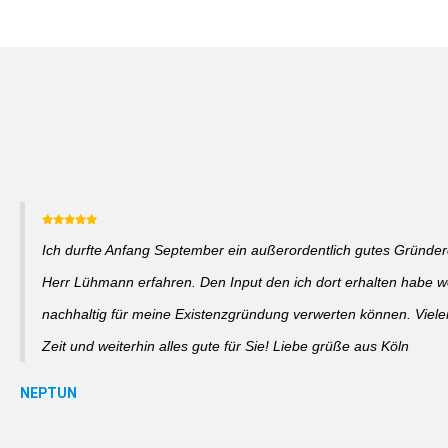
Ich durfte Anfang September ein außerordentlich gutes Gründer
Herr Lühmann erfahren. Den Input den ich dort erhalten habe w
nachhaltig für meine Existenzgründung verwerten können. Viele
Zeit und weiterhin alles gute für Sie! Liebe grüße aus Köln