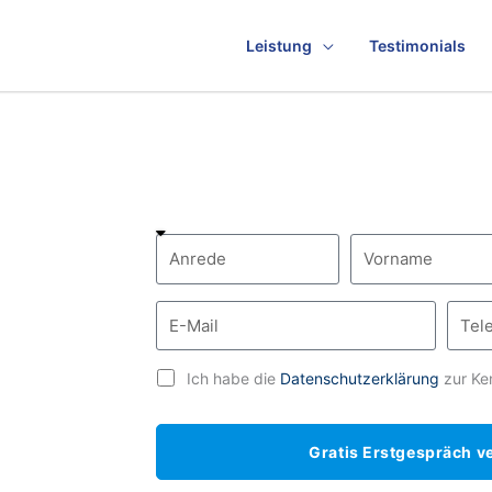
Leistung
Testimonials
Ich habe die
Datenschutzerklärung
zur Ke
Gratis Erstgespräch v