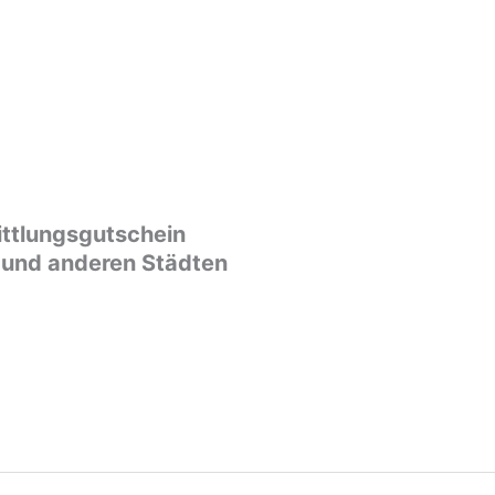
ittlungsgutschein
 und anderen Städten