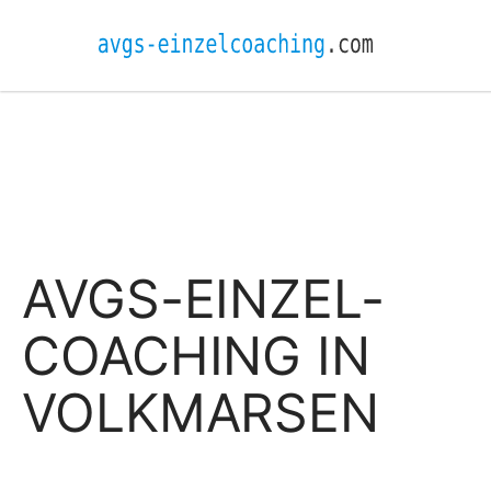
AVGS-EINZEL-
COACHING IN
VOLKMARSEN