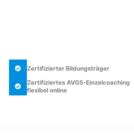
Zertifizierter Bildungsträger
Zertifiziertes AVGS-Einzelcoaching
flexibel online