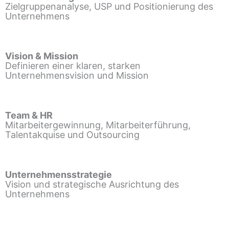
Zielgruppenanalyse, USP und Positionierung des
Unternehmens
Vision & Mission
Definieren einer klaren, starken
Unternehmensvision und Mission
Team & HR
Mitarbeitergewinnung, Mitarbeiterführung,
Talentakquise und Outsourcing
Unternehmensstrategie
Vision und strategische Ausrichtung des
Unternehmens