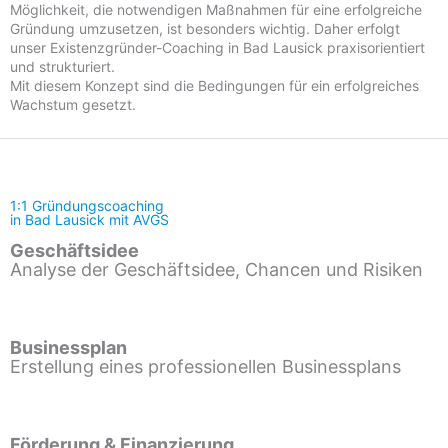
Möglichkeit, die notwendigen Maßnahmen für eine erfolgreiche
Gründung umzusetzen, ist besonders wichtig. Daher erfolgt
unser Existenzgründer-Coaching in Bad Lausick praxisorientiert
und strukturiert.
Mit diesem Konzept sind die Bedingungen für ein erfolgreiches
Wachstum gesetzt.
1:1 Gründungscoaching
in Bad Lausick mit AVGS
Geschäftsidee
Analyse der Geschäftsidee, Chancen und Risiken
Businessplan
Erstellung eines professionellen Businessplans
Förderung & Finanzierung