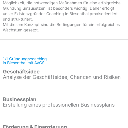
Möglichkeit, die notwendigen Maßnahmen für eine erfolgreiche
Gründung umzusetzen, ist besonders wichtig. Daher erfolgt
unser Existenzgründer-Coaching in Biesenthal praxisorientiert
und strukturiert.
Mit diesem Konzept sind die Bedingungen für ein erfolgreiches
Wachstum gesetzt.
1:1 Gründungscoaching
in Biesenthal mit AVGS
Geschäftsidee
Analyse der Geschäftsidee, Chancen und Risiken
Businessplan
Erstellung eines professionellen Businessplans
Förderung & Finanzierung