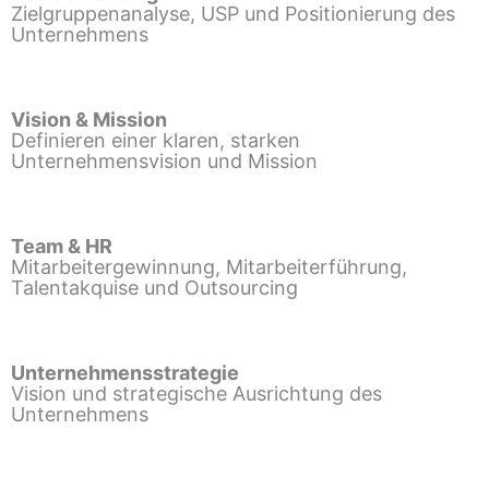
Zielgruppenanalyse, USP und Positionierung des
Unternehmens
Vision & Mission
Definieren einer klaren, starken
Unternehmensvision und Mission
Team & HR
Mitarbeitergewinnung, Mitarbeiterführung,
Talentakquise und Outsourcing
Unternehmensstrategie
Vision und strategische Ausrichtung des
Unternehmens