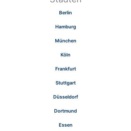
Berlin
Hamburg
München
Köln
Frankfurt
Stuttgart
Düsseldorf
Dortmund
Essen