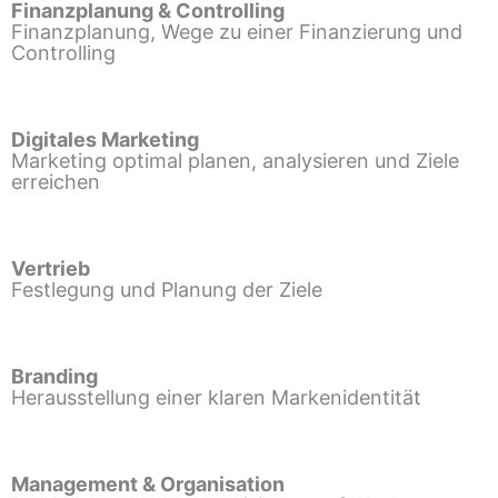
Finanzplanung & Controlling
Finanzplanung, Wege zu einer Finanzierung und
Controlling
Digitales Marketing
Marketing optimal planen, analysieren und Ziele
erreichen
Vertrieb
Festlegung und Planung der Ziele
Branding
Herausstellung einer klaren Markenidentität
Management & Organisation