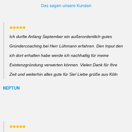
Das sagen unsere Kunden
Ich durfte Anfang September ein außerordentlich gutes
Gründercoaching bei Herr Lühmann erfahren. Den Input den
ich dort erhalten habe werde ich nachhaltig für meine
Existenzgründung verwerten können. Vielen Dank für Ihre
Zeit und weiterhin alles gute für Sie! Liebe grüße aus Köln