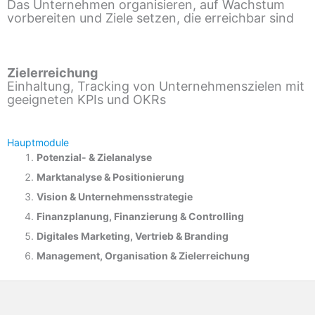
Das Unternehmen organisieren, auf Wachstum
vorbereiten und Ziele setzen, die erreichbar sind
Zielerreichung
Einhaltung, Tracking von Unternehmenszielen mit
geeigneten KPIs und OKRs
Hauptmodule
Potenzial- &
Zielanalyse
Marktanalyse &
Positionierung
Vision & Unternehmensstrategie
Finanzplanung, Finanzierung & Controlling
Digitales Marketing, Vertrieb & Branding
Management, Organisation & Zielerreichung