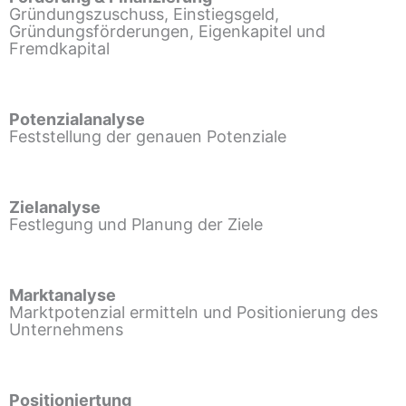
Gründungszuschuss, Einstiegsgeld,
Gründungsförderungen, Eigenkapitel und
Fremdkapital
Potenzialanalyse
Feststellung der genauen Potenziale
Zielanalyse
Festlegung und Planung der Ziele
Marktanalyse
Marktpotenzial ermitteln und Positionierung des
Unternehmens
Positioniertung