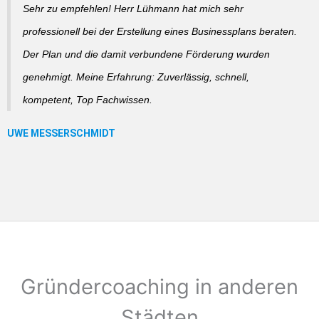
Sehr zu empfehlen! Herr Lühmann hat mich sehr
professionell bei der Erstellung eines Businessplans beraten.
Der Plan und die damit verbundene Förderung wurden
genehmigt. Meine Erfahrung: Zuverlässig, schnell,
kompetent, Top Fachwissen.
Gründercoaching in anderen
Städten