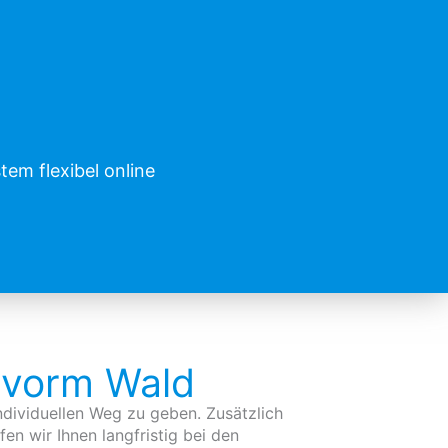
em flexibel online
 vorm Wald
individuellen Weg zu geben. Zusätzlich
en wir Ihnen langfristig bei den