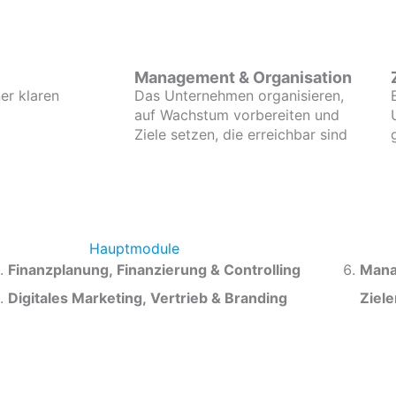
Management & Organisation
er klaren
Das Unternehmen organisieren,
auf Wachstum vorbereiten und
Ziele setzen, die erreichbar sind
Hauptmodule
Finanzplanung, Finanzierung & Controlling
Mana
Digitales Marketing, Vertrieb & Branding
Ziel