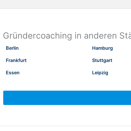
Gründercoaching in anderen St
Berlin
Hamburg
Frankfurt
Stuttgart
Essen
Leipzig