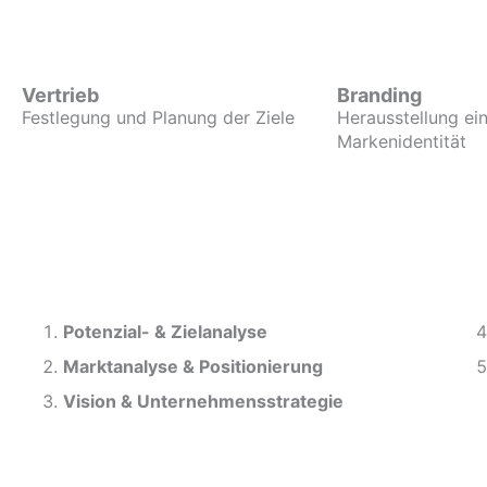
Vertrieb
Branding
Festlegung und Planung der Ziele
Herausstellung ein
Markenidentität
Potenzial- &
Zielanalyse
Marktanalyse &
Positionierung
Vision & Unternehmensstrategie