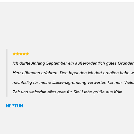
Ich durfte Anfang September ein außerordentlich gutes Gründer
Herr Lühmann erfahren. Den Input den ich dort erhalten habe w
nachhaltig für meine Existenzgründung verwerten können. Viele
Zeit und weiterhin alles gute für Sie! Liebe grüße aus Köln