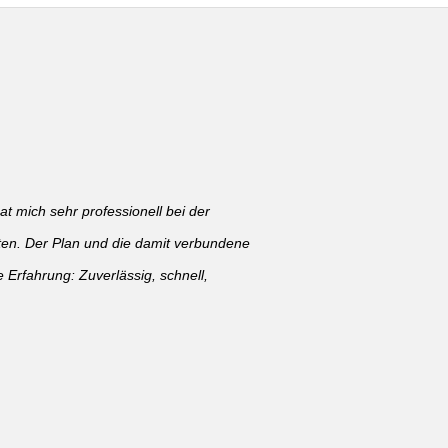
 mich sehr professionell bei der
ten. Der Plan und die damit verbundene
Erfahrung: Zuverlässig, schnell,