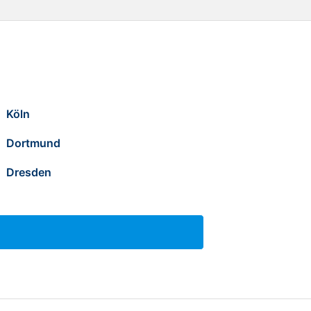
Köln
Dortmund
Dresden