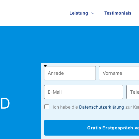
Leistung
Testimonials
ND
Ich habe die
Datenschutzerklärung
zur Ke
Gratis Erstgespräch v