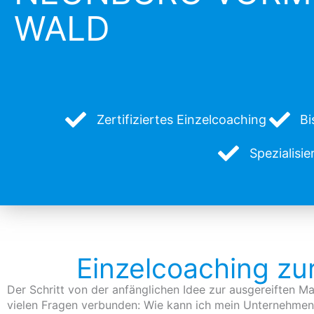
WALD
Zertifiziertes Einzelcoaching
Bi
Spezialisi
Einzelcoaching z
Der Schritt von der anfänglichen Idee zur ausgereiften Ma
vielen Fragen verbunden: Wie kann ich mein Unternehmen 