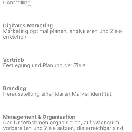
Controlling
Digitales Marketing
Marketing optimal planen, analysieren und Ziele
erreichen
Vertrieb
Festlegung und Planung der Ziele
Branding
Herausstellung einer klaren Markenidentität
Management & Organisation
Das Unternehmen organisieren, auf Wachstum
vorbereiten und Ziele setzen, die erreichbar sind