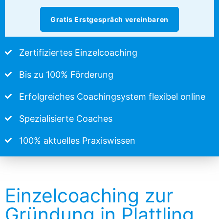
Gratis Erstgespräch vereinbaren
Zertifiziertes Einzelcoaching
Bis zu 100% Förderung
Erfolgreiches Coachingsystem flexibel online
Spezialisierte Coaches
100% aktuelles Praxiswissen
Einzelcoaching zur
Gründung in Plattling