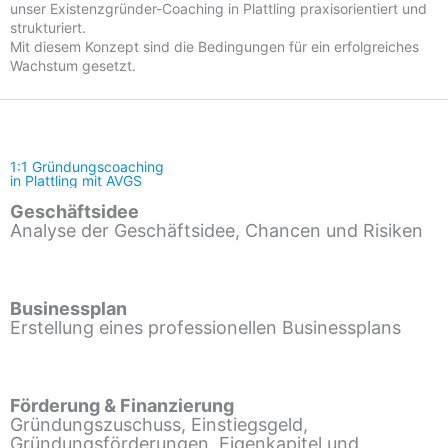
unser Existenzgründer-Coaching in Plattling praxisorientiert und
strukturiert.
Mit diesem Konzept sind die Bedingungen für ein erfolgreiches
Wachstum gesetzt.
1:1 Gründungscoaching
in Plattling mit AVGS
Geschäftsidee
Analyse der Geschäftsidee, Chancen und Risiken
Businessplan
Erstellung eines professionellen Businessplans
Förderung & Finanzierung
Gründungszuschuss, Einstiegsgeld,
Gründungsförderungen, Eigenkapitel und