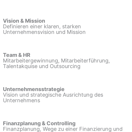
Vision & Mission
Definieren einer klaren, starken
Unternehmensvision und Mission
Team & HR
Mitarbeitergewinnung, Mitarbeiterführung,
Talentakquise und Outsourcing
Unternehmensstrategie
Vision und strategische Ausrichtung des
Unternehmens
Finanzplanung & Controlling
Finanzplanung, Wege zu einer Finanzierung und