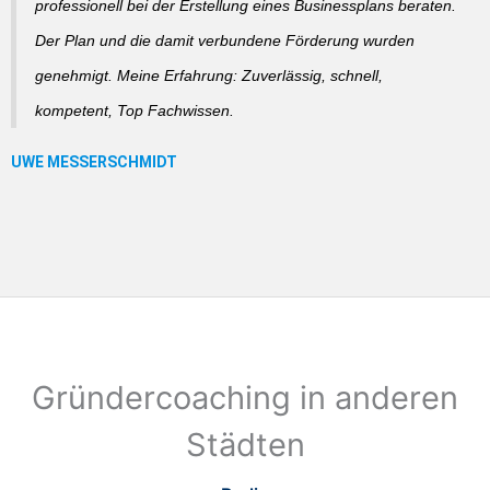
professionell bei der Erstellung eines Businessplans beraten.
Der Plan und die damit verbundene Förderung wurden
genehmigt. Meine Erfahrung: Zuverlässig, schnell,
kompetent, Top Fachwissen.
Gründercoaching in anderen
Städten