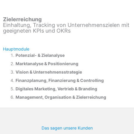
Zielerreichung
Einhaltung, Tracking von Unternehmenszielen mit
geeigneten KPIs und OKRs
Hauptmodule
Potenzial- &
Zielanalyse
Marktanalyse &
Positionierung
Vision & Unternehmensstrategie
Finanzplanung, Finanzierung & Controlling
Digitales Marketing, Vertrieb & Branding
Management, Organisation & Zielerreichung
Das sagen unsere Kunden