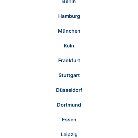
Berlin
Hamburg
München
Köln
Frankfurt
Stuttgart
Düsseldorf
Dortmund
Essen
Leipzig