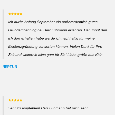
Ich durfte Anfang September ein außerordentlich gutes
Gründercoaching bei Herr Lühmann erfahren. Den Input den
ich dort erhalten habe werde ich nachhaltig für meine
Existenzgründung verwerten können. Vielen Dank für Ihre
Zeit und weiterhin alles gute für Sie! Liebe grüße aus Köln
Sehr zu empfehlen! Herr Lühmann hat mich sehr