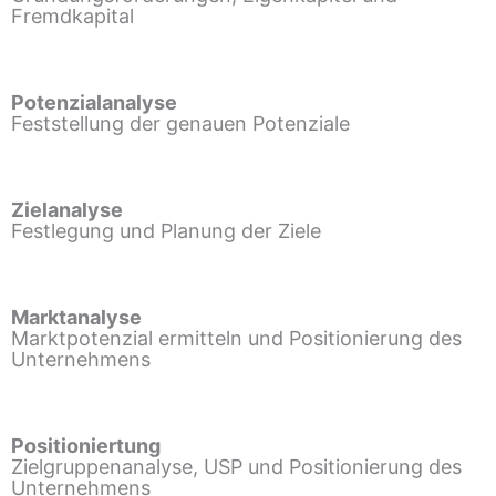
Fremdkapital
Potenzialanalyse
Feststellung der genauen Potenziale
Zielanalyse
Festlegung und Planung der Ziele
Marktanalyse
Marktpotenzial ermitteln und Positionierung des
Unternehmens
Positioniertung
Zielgruppenanalyse, USP und Positionierung des
Unternehmens