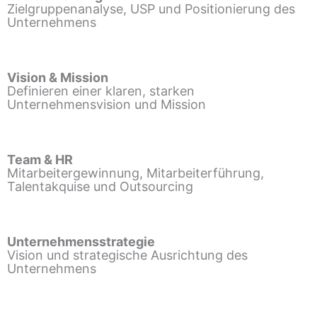
Zielgruppenanalyse, USP und Positionierung des
Unternehmens
Vision & Mission
Definieren einer klaren, starken
Unternehmensvision und Mission
Team & HR
Mitarbeitergewinnung, Mitarbeiterführung,
Talentakquise und Outsourcing
Unternehmensstrategie
Vision und strategische Ausrichtung des
Unternehmens