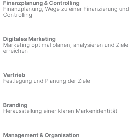
Finanzplanung & Controlling
Finanzplanung, Wege zu einer Finanzierung und
Controlling
Digitales Marketing
Marketing optimal planen, analysieren und Ziele
erreichen
Vertrieb
Festlegung und Planung der Ziele
Branding
Herausstellung einer klaren Markenidentität
Management & Organisation