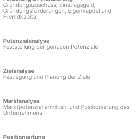
Gründungszuschuss, Einstiegsgeld,
Gründungsförderungen, Eigenkapitel und
Fremdkapital
Potenzialanalyse
Feststellung der genauen Potenziale
Zielanalyse
Festlegung und Planung der Ziele
Marktanalyse
Marktpotenzial ermitteln und Positionierung des
Unternehmens
Positioniertung