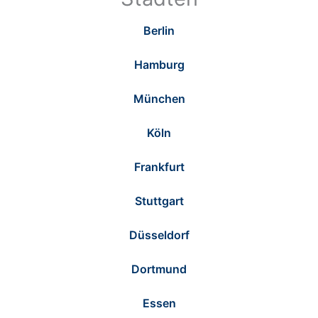
Berlin
Hamburg
München
Köln
Frankfurt
Stuttgart
Düsseldorf
Dortmund
Essen