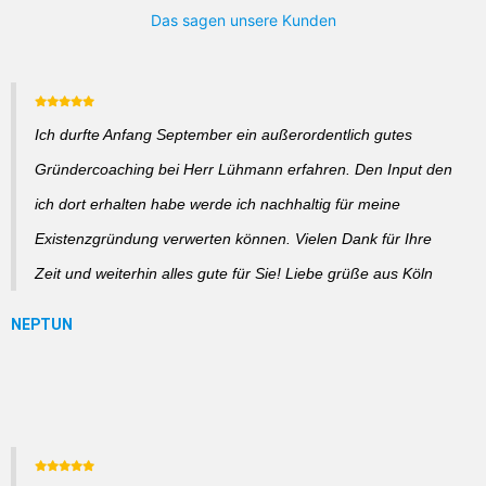
Das sagen unsere Kunden
Ich durfte Anfang September ein außerordentlich gutes
Gründercoaching bei Herr Lühmann erfahren. Den Input den
ich dort erhalten habe werde ich nachhaltig für meine
Existenzgründung verwerten können. Vielen Dank für Ihre
Zeit und weiterhin alles gute für Sie! Liebe grüße aus Köln