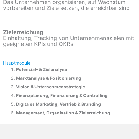
Das Unternehmen organisieren, auf Wachstum
vorbereiten und Ziele setzen, die erreichbar sind
Zielerreichung
Einhaltung, Tracking von Unternehmenszielen mit
geeigneten KPIs und OKRs
Hauptmodule
Potenzial- &
Zielanalyse
Marktanalyse &
Positionierung
Vision & Unternehmensstrategie
Finanzplanung, Finanzierung & Controlling
Digitales Marketing, Vertrieb & Branding
Management, Organisation & Zielerreichung