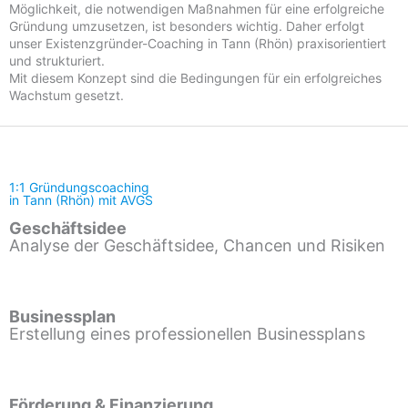
Möglichkeit, die notwendigen Maßnahmen für eine erfolgreiche
Gründung umzusetzen, ist besonders wichtig. Daher erfolgt
unser Existenzgründer-Coaching in Tann (Rhön) praxisorientiert
und strukturiert.
Mit diesem Konzept sind die Bedingungen für ein erfolgreiches
Wachstum gesetzt.
1:1 Gründungscoaching
in Tann (Rhön) mit AVGS
Geschäftsidee
Analyse der Geschäftsidee, Chancen und Risiken
Businessplan
Erstellung eines professionellen Businessplans
Förderung & Finanzierung