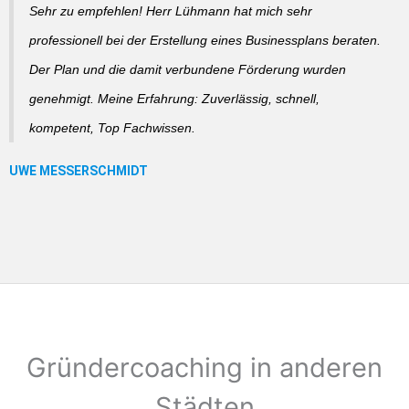
Sehr zu empfehlen! Herr Lühmann hat mich sehr
professionell bei der Erstellung eines Businessplans beraten.
Der Plan und die damit verbundene Förderung wurden
genehmigt. Meine Erfahrung: Zuverlässig, schnell,
kompetent, Top Fachwissen.
Gründercoaching in anderen
Städten