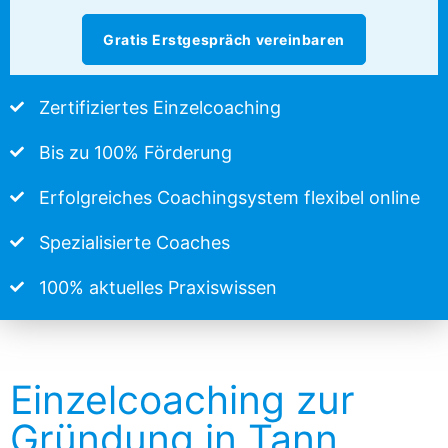
Gratis Erstgespräch vereinbaren
Zertifiziertes Einzelcoaching
Bis zu 100% Förderung
Erfolgreiches Coachingsystem flexibel online
Spezialisierte Coaches
100% aktuelles Praxiswissen
Einzelcoaching zur
Gründung in Tann