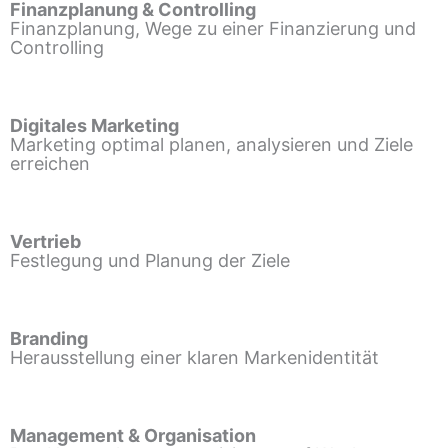
Finanzplanung & Controlling
Finanzplanung, Wege zu einer Finanzierung und
Controlling
Digitales Marketing
Marketing optimal planen, analysieren und Ziele
erreichen
Vertrieb
Festlegung und Planung der Ziele
Branding
Herausstellung einer klaren Markenidentität
Management & Organisation