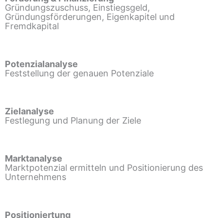
Gründungszuschuss, Einstiegsgeld,
Gründungsförderungen, Eigenkapitel und
Fremdkapital
Potenzialanalyse
Feststellung der genauen Potenziale
Zielanalyse
Festlegung und Planung der Ziele
Marktanalyse
Marktpotenzial ermitteln und Positionierung des
Unternehmens
Positioniertung