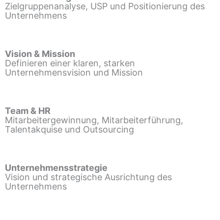
Zielgruppenanalyse, USP und Positionierung des
Unternehmens
Vision & Mission
Definieren einer klaren, starken
Unternehmensvision und Mission
Team & HR
Mitarbeitergewinnung, Mitarbeiterführung,
Talentakquise und Outsourcing
Unternehmensstrategie
Vision und strategische Ausrichtung des
Unternehmens