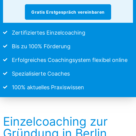
Gratis Erstgespräch vereinbaren
Zertifiziertes Einzelcoaching
Bis zu 100% Förderung
Erfolgreiches Coachingsystem flexibel online
Spezialisierte Coaches
100% aktuelles Praxiswissen
Einzelcoaching zur
Gründung in Berlin