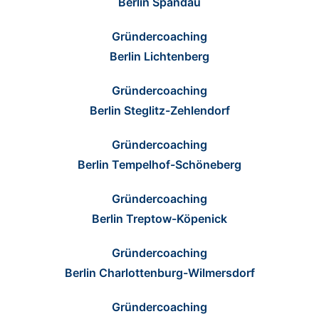
Berlin Spandau
Gründercoaching
Berlin Lichtenberg
Gründercoaching
Berlin Steglitz-Zehlendorf
Gründercoaching
Berlin Tempelhof-Schöneberg
Gründercoaching
Berlin Treptow-Köpenick
Gründercoaching
Berlin Charlottenburg-Wilmersdorf
Gründercoaching