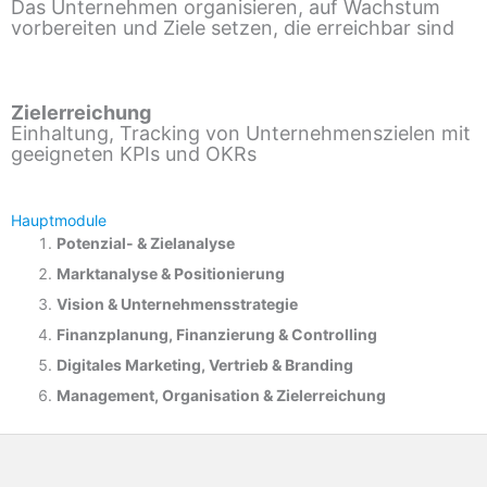
Das Unternehmen organisieren, auf Wachstum
vorbereiten und Ziele setzen, die erreichbar sind
Zielerreichung
Einhaltung, Tracking von Unternehmenszielen mit
geeigneten KPIs und OKRs
Hauptmodule
Potenzial- &
Zielanalyse
Marktanalyse &
Positionierung
Vision & Unternehmensstrategie
Finanzplanung, Finanzierung & Controlling
Digitales Marketing, Vertrieb & Branding
Management, Organisation & Zielerreichung