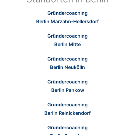
Gründercoaching
Berlin Marzahn-Hellersdorf
Gründercoaching
Berlin Mitte
Gründercoaching
Berlin Neukölln
Gründercoaching
Berlin Pankow
Gründercoaching
Berlin Reinickendorf
Gründercoaching