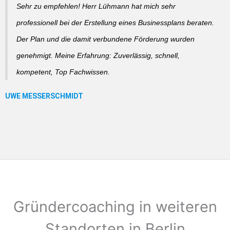
Sehr zu empfehlen! Herr Lühmann hat mich sehr
professionell bei der Erstellung eines Businessplans beraten.
Der Plan und die damit verbundene Förderung wurden
genehmigt. Meine Erfahrung: Zuverlässig, schnell,
kompetent, Top Fachwissen.
Gründercoaching in weiteren
Standorten in Berlin