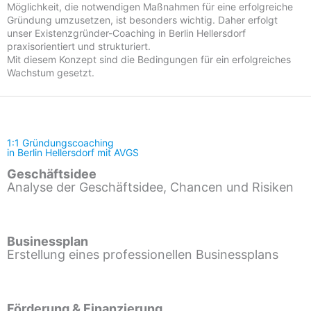
Möglichkeit, die notwendigen Maßnahmen für eine erfolgreiche
Gründung umzusetzen, ist besonders wichtig. Daher erfolgt
unser Existenzgründer-Coaching in Berlin Hellersdorf
praxisorientiert und strukturiert.
Mit diesem Konzept sind die Bedingungen für ein erfolgreiches
Wachstum gesetzt.
1:1 Gründungscoaching
in Berlin Hellersdorf mit AVGS
Geschäftsidee
Analyse der Geschäftsidee, Chancen und Risiken
Businessplan
Erstellung eines professionellen Businessplans
Förderung & Finanzierung