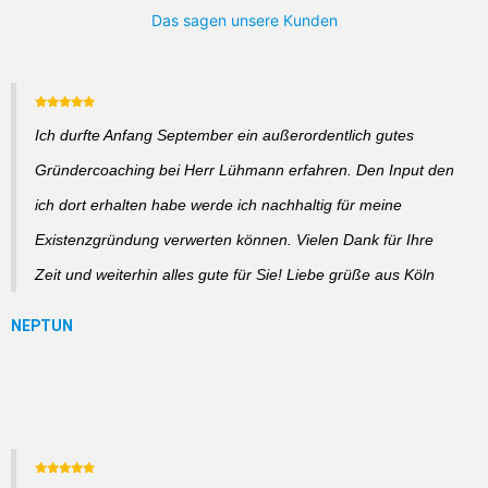
Das sagen unsere Kunden
Ich durfte Anfang September ein außerordentlich gutes
Gründercoaching bei Herr Lühmann erfahren. Den Input den
ich dort erhalten habe werde ich nachhaltig für meine
Existenzgründung verwerten können. Vielen Dank für Ihre
Zeit und weiterhin alles gute für Sie! Liebe grüße aus Köln