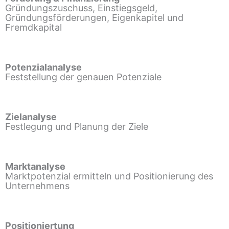
Gründungszuschuss, Einstiegsgeld,
Gründungsförderungen, Eigenkapitel und
Fremdkapital
Potenzialanalyse
Feststellung der genauen Potenziale
Zielanalyse
Festlegung und Planung der Ziele
Marktanalyse
Marktpotenzial ermitteln und Positionierung des
Unternehmens
Positioniertung