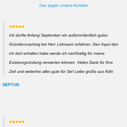
Das sagen unsere Kunden
Ich durfte Anfang September ein außerordentlich gutes
Gründercoaching bei Herr Lühmann erfahren. Den Input den
ich dort erhalten habe werde ich nachhaltig für meine
Existenzgründung verwerten können. Vielen Dank für Ihre
Zeit und weiterhin alles gute für Sie! Liebe grüße aus Köln