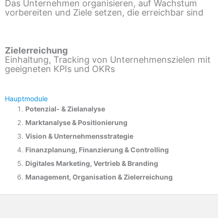
Das Unternehmen organisieren, auf Wachstum
vorbereiten und Ziele setzen, die erreichbar sind
Zielerreichung
Einhaltung, Tracking von Unternehmenszielen mit
geeigneten KPIs und OKRs
Hauptmodule
Potenzial- &
Zielanalyse
Marktanalyse &
Positionierung
Vision & Unternehmensstrategie
Finanzplanung, Finanzierung & Controlling
Digitales Marketing, Vertrieb & Branding
Management, Organisation & Zielerreichung