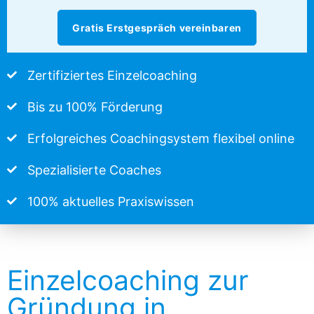
Gratis Erstgespräch vereinbaren
Zertifiziertes Einzelcoaching
Bis zu 100% Förderung
Erfolgreiches Coachingsystem flexibel online
Spezialisierte Coaches
100% aktuelles Praxiswissen
Einzelcoaching zur
Gründung in