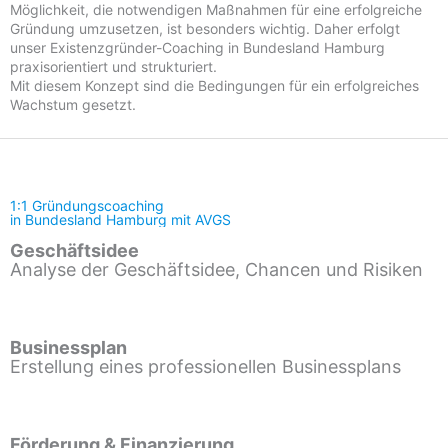
Möglichkeit, die notwendigen Maßnahmen für eine erfolgreiche
Gründung umzusetzen, ist besonders wichtig. Daher erfolgt
unser Existenzgründer-Coaching in Bundesland Hamburg
praxisorientiert und strukturiert.
Mit diesem Konzept sind die Bedingungen für ein erfolgreiches
Wachstum gesetzt.
1:1 Gründungscoaching
in Bundesland Hamburg mit AVGS
Geschäftsidee
Analyse der Geschäftsidee, Chancen und Risiken
Businessplan
Erstellung eines professionellen Businessplans
Förderung & Finanzierung