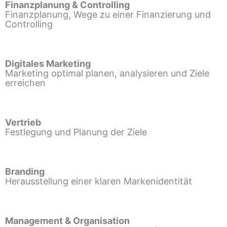
Finanzplanung & Controlling
Finanzplanung, Wege zu einer Finanzierung und
Controlling
Digitales Marketing
Marketing optimal planen, analysieren und Ziele
erreichen
Vertrieb
Festlegung und Planung der Ziele
Branding
Herausstellung einer klaren Markenidentität
Management & Organisation