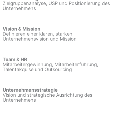
Zielgruppenanalyse, USP und Positionierung des
Unternehmens
Vision & Mission
Definieren einer klaren, starken
Unternehmensvision und Mission
Team & HR
Mitarbeitergewinnung, Mitarbeiterführung,
Talentakquise und Outsourcing
Unternehmensstrategie
Vision und strategische Ausrichtung des
Unternehmens