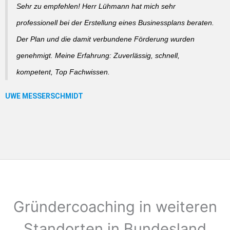
Sehr zu empfehlen! Herr Lühmann hat mich sehr
professionell bei der Erstellung eines Businessplans beraten.
Der Plan und die damit verbundene Förderung wurden
genehmigt. Meine Erfahrung: Zuverlässig, schnell,
kompetent, Top Fachwissen.
Gründercoaching in weiteren
Standorten in Bundesland